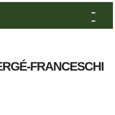
VERGÉ-FRANCESCHI