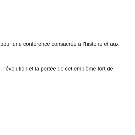
 pour une conférence consacrée à l’histoire et aux
l’évolution et la portée de cet emblème fort de