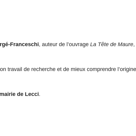
rgé-Franceschi
, auteur de l’ouvrage
La Tête de Maure
,
 travail de recherche et de mieux comprendre l’origine, 
mairie de Lecci
.