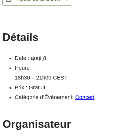
Détails
Date :
août 8
Heure :
18h30 – 21h00
CEST
Prix :
Gratuit
Catégorie d’Évènement:
Concert
Organisateur