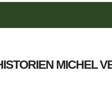
HISTORIEN MICHEL 