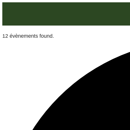
12 évènements found.