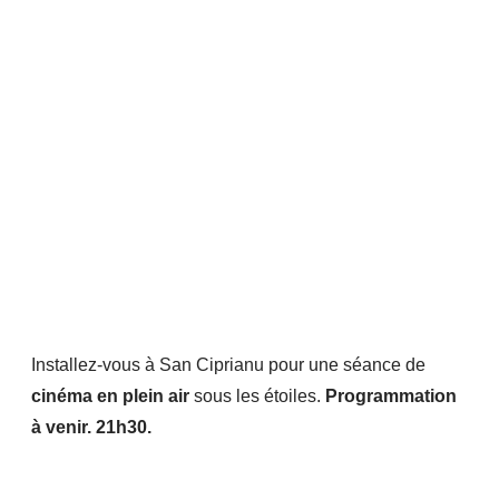
Installez-vous à San Ciprianu pour une séance de
cinéma en plein air
sous les étoiles.
Programmation
à venir. 21h30.