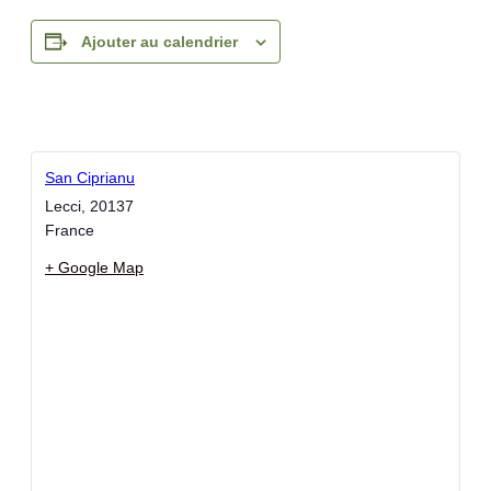
Ajouter au calendrier
San Ciprianu
Lecci
,
20137
France
+ Google Map